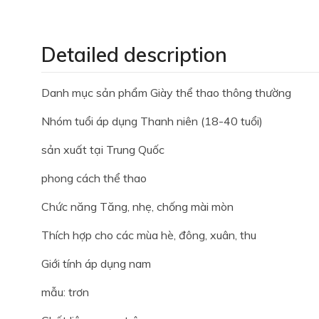
Detailed description
Danh mục sản phẩm Giày thể thao thông thường
Nhóm tuổi áp dụng Thanh niên (18-40 tuổi)
sản xuất tại Trung Quốc
phong cách thể thao
Chức năng Tăng, nhẹ, chống mài mòn
Thích hợp cho các mùa hè, đông, xuân, thu
Giới tính áp dụng nam
mẫu: trơn