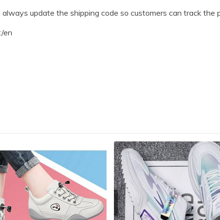
 always update the shipping code so customers can track the 
t/en