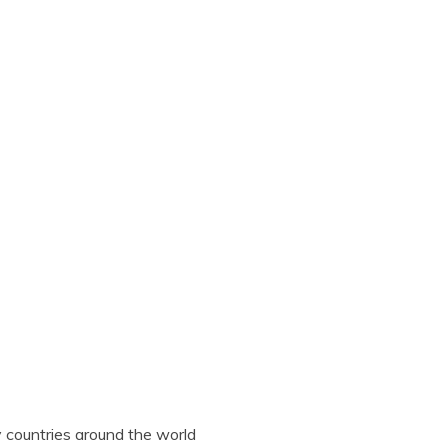
 countries around the world